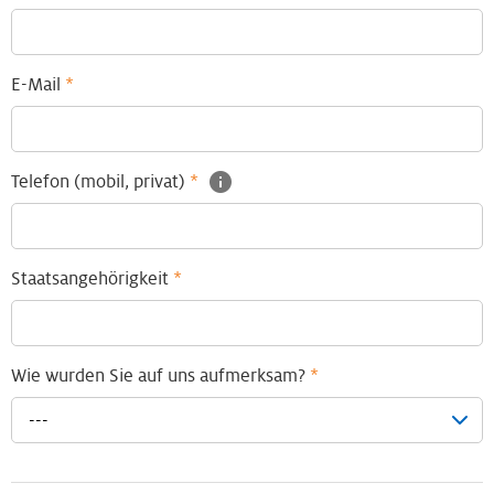
E-Mail
*
Telefon (mobil, privat)
*
Staatsangehörigkeit
*
Wie wurden Sie auf uns aufmerksam?
*
---