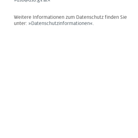
dsb@dsb.gv.at
Weitere Informationen zum Datenschutz finden Sie
unter:
Datenschutzinformationen
.