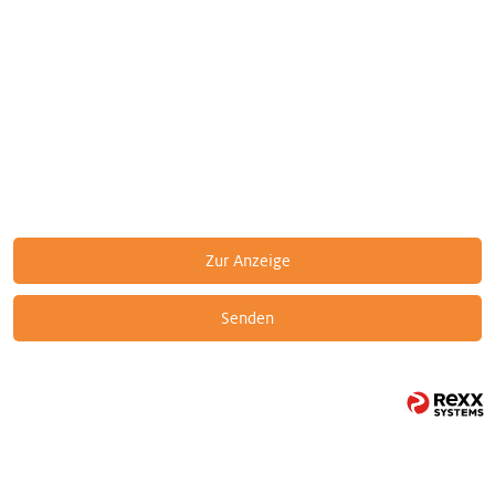
Zur Anzeige
Senden