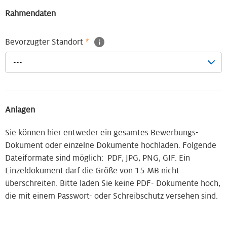
Rahmendaten
Bevorzugter Standort
*
---
Anlagen
Sie können hier entweder ein gesamtes Bewerbungs-
Dokument oder einzelne Dokumente hochladen. Folgende
Dateiformate sind möglich: PDF, JPG, PNG, GIF. Ein
Einzeldokument darf die Größe von 15 MB nicht
überschreiten. Bitte laden Sie keine PDF- Dokumente hoch,
die mit einem Passwort- oder Schreibschutz versehen sind.