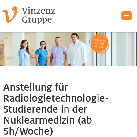
Anstellung für
Radiologietechnologie-
Studierende in der
Nuklearmedizin (ab
5h/Woche)