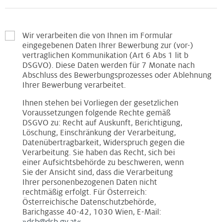
Wir verarbeiten die von Ihnen im Formular
eingegebenen Daten Ihrer Bewerbung zur (vor-)
vertraglichen Kommunikation (Art 6 Abs 1 lit b
DSGVO). Diese Daten werden für 7 Monate nach
Abschluss des Bewerbungsprozesses oder Ablehnung
Ihrer Bewerbung verarbeitet.
Ihnen stehen bei Vorliegen der gesetzlichen
Voraussetzungen folgende Rechte gemäß
DSGVO zu: Recht auf Auskunft, Berichtigung,
Löschung, Einschränkung der Verarbeitung,
Datenübertragbarkeit, Widerspruch gegen die
Verarbeitung. Sie haben das Recht, sich bei
einer Aufsichtsbehörde zu beschweren, wenn
Sie der Ansicht sind, dass die Verarbeitung
Ihrer personenbezogenen Daten nicht
rechtmäßig erfolgt. Für Österreich:
Österreichische Datenschutzbehörde,
Barichgasse 40-42, 1030 Wien, E-Mail: