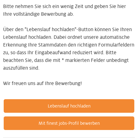
Bitte nehmen Sie sich ein wenig Zeit und geben Sie hier
Ihre vollständige Bewerbung ab.
Über den "Lebenslauf hochladen"-Button können Sie Ihren
Lebenslauf hochladen. Dabei ordnet unsere automatische
Erkennung Ihre Stammdaten den richtigen Formularfeldern
zu, so dass Ihr Eingabeaufwand reduziert wird. Bitte
beachten Sie, dass die mit * markierten Felder unbedingt
auszufüllen sind.
Wir freuen uns auf Ihre Bewerbung!
Lebenslauf hochladen
Mit finest jobs-Profil bewerben