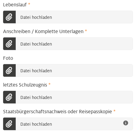
Lebenslauf
*
Datei hochladen
Anschreiben / Komplette Unterlagen
*
Datei hochladen
Foto
Datei hochladen
letztes Schulzeugnis
*
Datei hochladen
Staatsbürgerschaftsnachweis oder Reisepasskopie
*
Datei hochladen