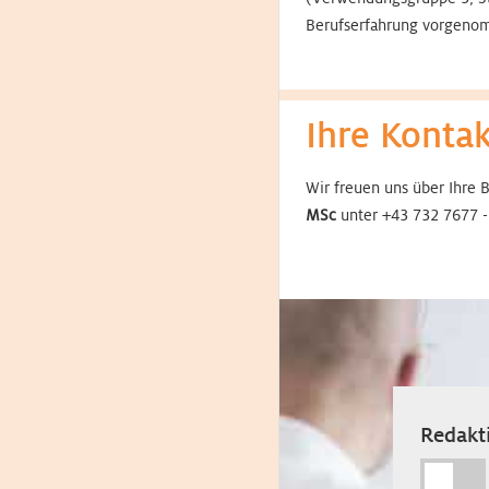
Berufserfahrung vorgen
Ihre Konta
Wir freuen uns über Ihre 
MSc
unter +43 732 7677 
Redakti