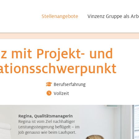
Stellenangebote
Vinzenz Gruppe als Arb
z mit Projekt- und
ationsschwerpunkt
Berufserfahrung
Vollzeit