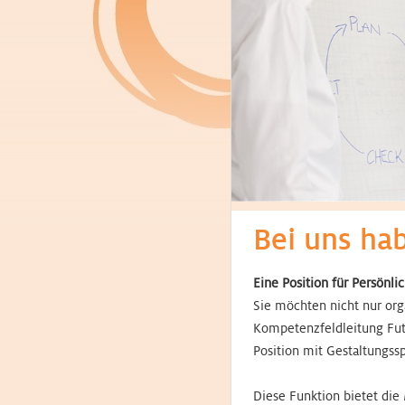
Bei uns ha
Eine Position für Persönli
Sie möchten nicht nur org
Kompetenzfeldleitung Fut
Position mit Gestaltungs
Diese Funktion bietet die