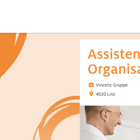
Assisten
Organis
Vinzenz Gruppe
4020 Linz