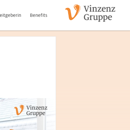
eitgeberin
Benefits