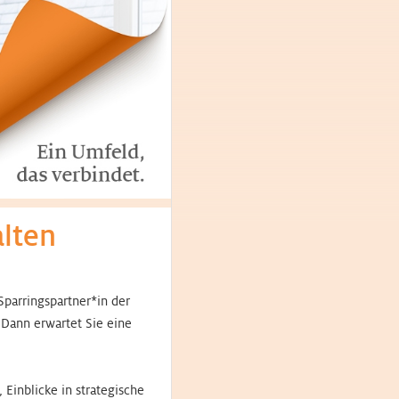
alten
Sparringspartner*in der
Dann erwartet Sie eine
Einblicke in strategische