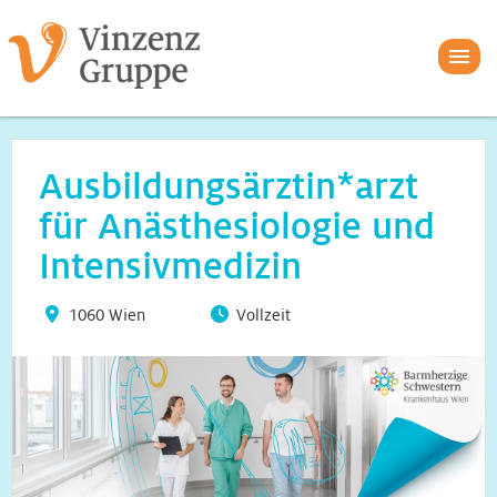
Ausbildungsärztin*arzt
für Anästhesiologie und
Intensivmedizin
1060 Wien
Vollzeit