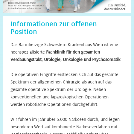
Informationen zur offenen
Position
Das Barmherzige Schwestern Krankenhaus Wien ist eine
hochspezialisierte
Fachklinik für den gesamten
Verdauungstrakt, Urologie, Onkologie und Psychosomatik
.
Die operativen Eingriffe erstrecken sich auf das gesamte
Spektrum der allgemeinen Chirurgie als auch auf das
gesamte operative Spektrum der Urologie. Neben
konventionellen und laparoskopischen Operationen
werden robotische Operationen durchgeführt.
Wir führen im Jahr über 5.000 Narkosen durch, und legen
besonderen Wert auf kombinierte Narkoseverfahren mit