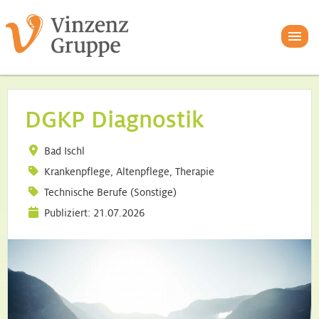
DGKP Diagnostik
Bad Ischl
Krankenpflege, Altenpflege, Therapie
Technische Berufe (Sonstige)
Publiziert: 21.07.2026