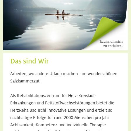
Das sind Wir
Arbeiten, wo andere Urlaub machen - im wunderschönen
Salzkammergut!
Als Rehabilitationszentrum für Herz-Kreislauf-
Erkrankungen und Fettstoffwechselstörungen bietet die
HerzReha Bad Ischl innovative Lösungen und erzielt so
nachhaltige Erfolge für rund 2000 Menschen pro Jahr.
Achtsamkeit, Kompetenz und individuelle Therapie