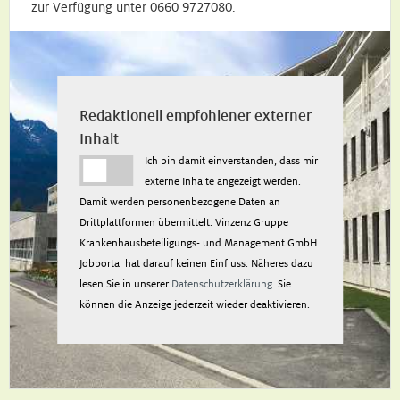
zur Verfügung unter 0660 9727080.
Redaktionell empfohlener externer
Inhalt
Ich bin damit einverstanden, dass mir
externe Inhalte angezeigt werden.
Damit werden personenbezogene Daten an
Drittplattformen übermittelt. Vinzenz Gruppe
Krankenhausbeteiligungs- und Management GmbH
Jobportal hat darauf keinen Einfluss. Näheres dazu
lesen Sie in unserer
Datenschutzerklärung
. Sie
können die Anzeige jederzeit wieder deaktivieren.