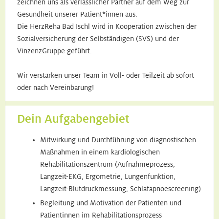
zeichnen uns als verlässlicher Partner auf dem Weg zur
Gesundheit unserer Patient*innen aus.
Die HerzReha Bad Ischl wird in Kooperation zwischen der
Sozialversicherung der Selbständigen (SVS) und der
VinzenzGruppe geführt.
Wir verstärken unser Team in Voll- oder Teilzeit ab sofort
oder nach Vereinbarung!
Dein Aufgabengebiet
Mitwirkung und Durchführung von diagnostischen
Maßnahmen in einem kardiologischen
Rehabilitationszentrum (Aufnahmeprozess,
Langzeit-EKG, Ergometrie, Lungenfunktion,
Langzeit-Blutdruckmessung, Schlafapnoescreening)
Begleitung und Motivation der Patienten und
Patientinnen im Rehabilitationsprozess