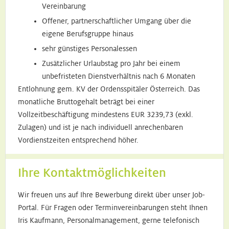
Vereinbarung
Offener, partnerschaftlicher Umgang über die
eigene Berufsgruppe hinaus
sehr günstiges Personalessen
Zusätzlicher Urlaubstag pro Jahr bei einem
unbefristeten Dienstverhältnis nach 6 Monaten
Entlohnung gem. KV der Ordensspitäler Österreich. Das
monatliche Bruttogehalt beträgt bei einer
Vollzeitbeschäftigung mindestens EUR 3239,73 (exkl.
Zulagen) und ist je nach individuell anrechenbaren
Vordienstzeiten entsprechend höher.
Ihre Kontaktmöglichkeiten
Wir freuen uns auf Ihre Bewerbung direkt über unser Job-
Portal. Für Fragen oder Terminvereinbarungen steht Ihnen
Iris Kaufmann, Personalmanagement, gerne telefonisch