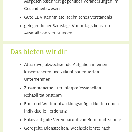
Aufgeschlossenheit gegenüber Veränderungen im
Gesundheitswesen
Gute EDV-Kenntnisse, technisches Verständnis
gelegentlicher Samstags-Vormittagsdienst im
Ausmaß von vier Stunden
Das bieten wir dir
Attraktive, abwechselnde Aufgaben in einem
krisensicheren und zukunftsorientierten
Unternehmen
Zusammenarbeit im interprofessionellen
Rehabilitationsteam
Fort- und Weiterentwicklungsmöglichkeiten durch
individuelle Förderung
Fokus auf gute Vereinbarkeit von Beruf und Familie
Geregelte Dienstzeiten, Wechseldienste nach