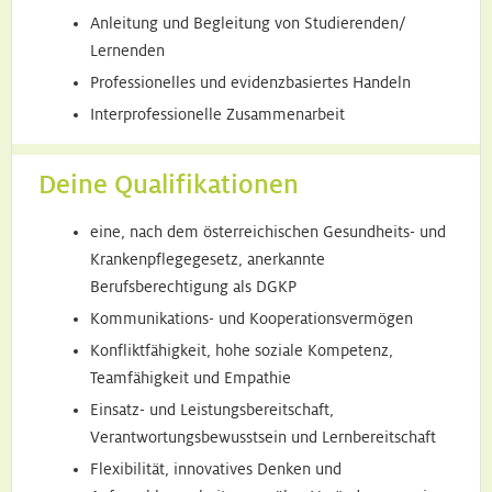
Anleitung und Begleitung von Studierenden/
Lernenden
Professionelles und evidenzbasiertes Handeln
Interprofessionelle Zusammenarbeit
Deine Qualifikationen
eine, nach dem österreichischen Gesundheits- und
Krankenpflegegesetz, anerkannte
Berufsberechtigung als DGKP
Kommunikations- und Kooperationsvermögen
Konfliktfähigkeit, hohe soziale Kompetenz,
Teamfähigkeit und Empathie
Einsatz- und Leistungsbereitschaft,
Verantwortungsbewusstsein und Lernbereitschaft
Flexibilität, innovatives Denken und