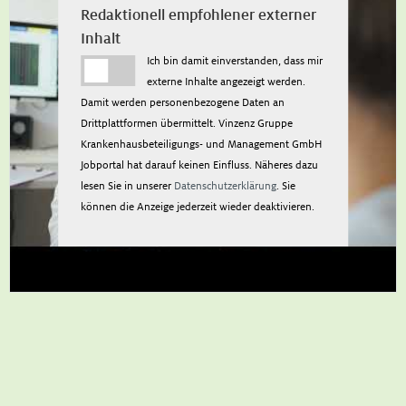
Redaktionell empfohlener externer
Inhalt
Ich bin damit einverstanden, dass mir
externe Inhalte angezeigt werden.
Damit werden personenbezogene Daten an
Drittplattformen übermittelt. Vinzenz Gruppe
Krankenhausbeteiligungs- und Management GmbH
Jobportal hat darauf keinen Einfluss. Näheres dazu
lesen Sie in unserer
Datenschutzerklärung
. Sie
können die Anzeige jederzeit wieder deaktivieren.