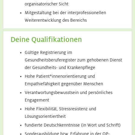
organisatorischer Sicht
Mitgestaltung bei der interprofessionellen
Weiterentwicklung des Bereichs
Deine Qualifikationen
Gültige Registrierung im
Gesundheitsberuferegister zum gehobenen Dienst
der Gesundheits- und Krankenpflege
Hohe Patient*innenorientierung und
Empathiefähigkeit gegenüber Menschen
Verantwortungsbewusstsein und persönliches
Engagement
Hohe Flexibilität, Stressresistenz und
Lösungsorientiertheit
fundierte Deutschkenntnisse (in Wort und Schrift)
Sonderausbildung bzw. Erfahrung in der OP-