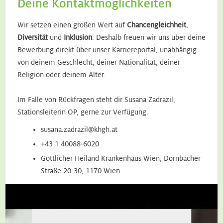
Deine Kontaktmöglichkeiten
Wir setzen einen großen Wert auf
Chancengleichheit
,
Diversität
und
Inklusion
. Deshalb freuen wir uns über deine
Bewerbung direkt über unser Karriereportal, unabhängig
von deinem Geschlecht, deiner Nationalität, deiner
Religion oder deinem Alter.
Im Falle von Rückfragen steht dir Susana Zadrazil,
Stationsleiterin OP, gerne zur Verfügung.
susana.zadrazil@khgh.at
+43 1 40088-6020
Göttlicher Heiland Krankenhaus Wien, Dornbacher
Straße 20-30, 1170 Wien