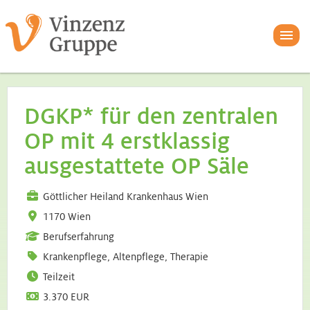
DGKP* für den zentralen
OP mit 4 erstklassig
ausgestattete OP Säle
Göttlicher Heiland Krankenhaus Wien
1170 Wien
Berufserfahrung
Krankenpflege, Altenpflege, Therapie
Teilzeit
3.370 EUR