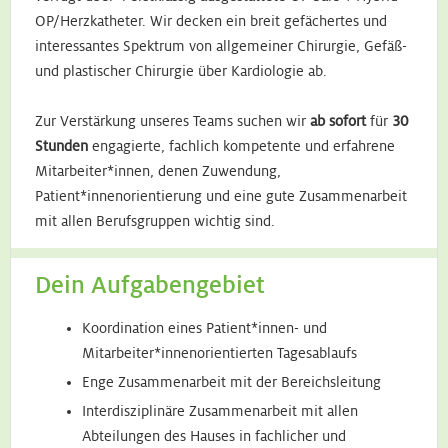
OP/Herzkatheter. Wir decken ein breit gefächertes und
interessantes Spektrum von allgemeiner Chirurgie, Gefäß-
und plastischer Chirurgie über Kardiologie ab.
Zur Verstärkung unseres Teams suchen wir
ab sofort
für
30
Stunden
engagierte, fachlich kompetente und erfahrene
Mitarbeiter*innen, denen Zuwendung,
Patient*innenorientierung und eine gute Zusammenarbeit
mit allen Berufsgruppen wichtig sind.
Dein Aufgabengebiet
Koordination eines Patient*innen- und
Mitarbeiter*innenorientierten Tagesablaufs
Enge Zusammenarbeit mit der Bereichsleitung
Interdisziplinäre Zusammenarbeit mit allen
Abteilungen des Hauses in fachlicher und