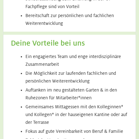
Fachpflege sind von Vorteil
Bereitschaft zur persönlichen und fachlichen
Weiterentwicklung
Deine Vorteile bei uns
Ein engagiertes Team und enge interdisziplinäre
Zusammenarbeit
Die Möglichkeit zur laufenden fachlichen und
persönlichen Weiterentwicklung
Auftanken im neu gestalteten Garten & in den
Ruhezonen für Mitarbeiter*innen
Gemeinsames Mittagessen mit den Kolleginnen*
und Kollegen* in der hauseigenen Kantine oder auf
der Terrasse
Fokus auf gute Vereinbarkeit von Beruf & Familie