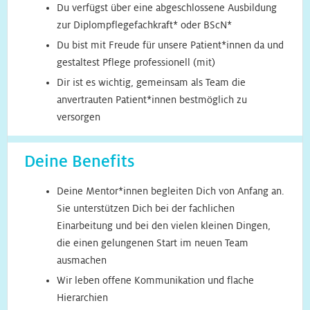
Du verfügst über eine abgeschlossene Ausbildung
zur Diplompflegefachkraft* oder BScN*
Du bist mit Freude für unsere Patient*innen da und
gestaltest Pflege professionell (mit)
Dir ist es wichtig, gemeinsam als Team die
anvertrauten Patient*innen bestmöglich zu
versorgen
Deine Benefits
Deine Mentor*innen begleiten Dich von Anfang an.
Sie unterstützen Dich bei der fachlichen
Einarbeitung und bei den vielen kleinen Dingen,
die einen gelungenen Start im neuen Team
ausmachen
Wir leben offene Kommunikation und flache
Hierarchien