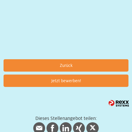
Zurück
Jetzt bewerben!
Dieses Stellenangebot teilen: