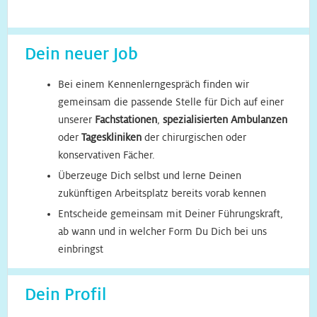
Dein neuer Job
Bei einem Kennenlerngespräch finden wir
gemeinsam die passende Stelle für Dich auf einer
unserer
Fachstationen
,
spezialisierten Ambulanzen
oder
Tageskliniken
der chirurgischen oder
konservativen Fächer.
Überzeuge Dich selbst und lerne Deinen
zukünftigen Arbeitsplatz bereits vorab kennen
Entscheide gemeinsam mit Deiner Führungskraft,
ab wann und in welcher Form Du Dich bei uns
einbringst
Dein Profil