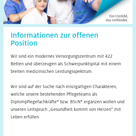
Informationen zur offenen
Position
Wir sind ein modernes Versorgungszentrum mit 422
Betten und überzeugen als Schwerpunktspital mit einem
breiten medizinischen Leistungsspektrum.
Wir sind auf der Suche nach einzigartigen Charakteren,
welche unsere bestehenden Pflegeteams als
Diplompflegefachkräfte* bzw. BScN* ergänzen wollen und
unseren Leitspruch „Gesundheit kommt von Herzen“ mit
Leben erfüllen.