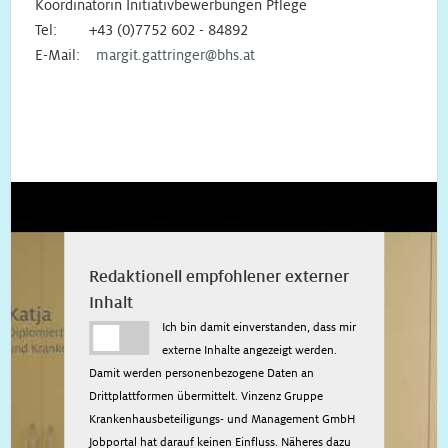
Koordinatorin Initiativbewerbungen Pflege
Tel: +43 (0)7752 602 - 84892
E-Mail:
margit.gattringer@bhs.at
Redaktionell empfohlener externer
Inhalt
Ich bin damit einverstanden, dass mir
externe Inhalte angezeigt werden.
Damit werden personenbezogene Daten an
Drittplattformen übermittelt. Vinzenz Gruppe
Krankenhausbeteiligungs- und Management GmbH
Jobportal hat darauf keinen Einfluss. Näheres dazu