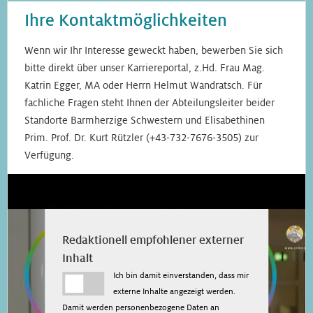
Ihre Kontaktmöglichkeiten
Wenn wir Ihr Interesse geweckt haben, bewerben Sie sich
bitte direkt über unser Karriereportal, z.Hd. Frau Mag.
Katrin Egger, MA oder Herrn Helmut Wandratsch. Für
fachliche Fragen steht Ihnen der Abteilungsleiter beider
Standorte Barmherzige Schwestern und Elisabethinen
Prim. Prof. Dr. Kurt Rützler (+43-732-7676-3505) zur
Verfügung.
Redaktionell empfohlener externer
Inhalt
Ich bin damit einverstanden, dass mir
externe Inhalte angezeigt werden.
Damit werden personenbezogene Daten an