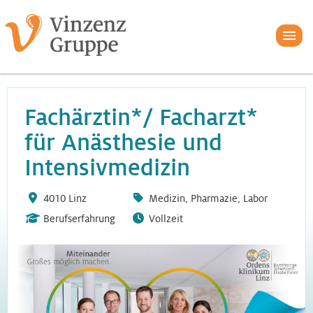
Fachärztin*/ Facharzt*
für Anästhesie und
Intensivmedizin
4010 Linz
Medizin, Pharmazie, Labor
Berufserfahrung
Vollzeit