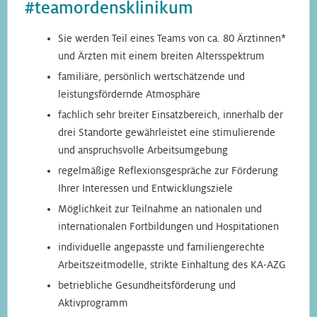
#teamordensklinikum
Sie werden Teil eines Teams von ca. 80 Ärztinnen*
und Ärzten mit einem breiten Altersspektrum
familiäre, persönlich wertschätzende und
leistungsfördernde Atmosphäre
fachlich sehr breiter Einsatzbereich, innerhalb der
drei Standorte gewährleistet eine stimulierende
und anspruchsvolle Arbeitsumgebung
regelmäßige Reflexionsgespräche zur Förderung
Ihrer Interessen und Entwicklungsziele
Möglichkeit zur Teilnahme an nationalen und
internationalen Fortbildungen und Hospitationen
individuelle angepasste und familiengerechte
Arbeitszeitmodelle, strikte Einhaltung des KA-AZG
betriebliche Gesundheitsförderung und
Aktivprogramm