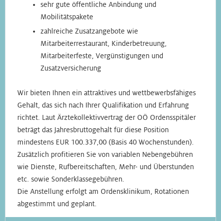
sehr gute öffentliche Anbindung und
Mobilitätspakete
zahlreiche Zusatzangebote wie
Mitarbeiterrestaurant, Kinderbetreuung,
Mitarbeiterfeste, Vergünstigungen und
Zusatzversicherung
Wir bieten Ihnen ein attraktives und wettbewerbsfähiges
Gehalt, das sich nach Ihrer Qualifikation und Erfahrung
richtet. Laut Ärztekollektivvertrag der OÖ Ordensspitäler
beträgt das Jahresbruttogehalt für diese Position
mindestens EUR 100.337,00 (Basis 40 Wochenstunden).
Zusätzlich profitieren Sie von variablen Nebengebühren
wie Dienste, Rufbereitschaften, Mehr- und Überstunden
etc. sowie Sonderklassegebühren.
Die Anstellung erfolgt am Ordensklinikum, Rotationen
abgestimmt und geplant.