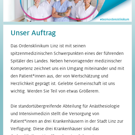
Unser Auftrag
Das Ordensklinikum Linz ist mit seinen
spitzenmedizinischen Schwerpunkten eines der führenden
Spitäler des Landes. Neben hervorragender medizinischer
Kompetenz zeichnet uns ein Umgang miteinander und mit
den Patient*innen aus, der von Wertschätzung und
Herzlichkeit geprägt ist. Gelebte Gemeinschaft ist uns
wichtig. Werden Sie Teil von etwas Größerem.
Die standortübergreifende Abteilung für Anästhesiologie
und Intensivmedizin stellt die Versorgung von
Patient*innen an drei Krankenhäusern in der Stadt Linz zur
Verfügung. Diese drei Krankenhäuser sind das