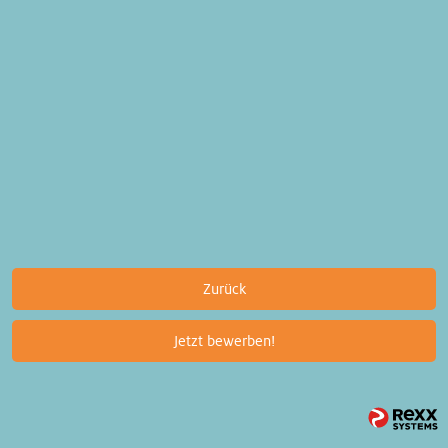
Zurück
Jetzt bewerben!