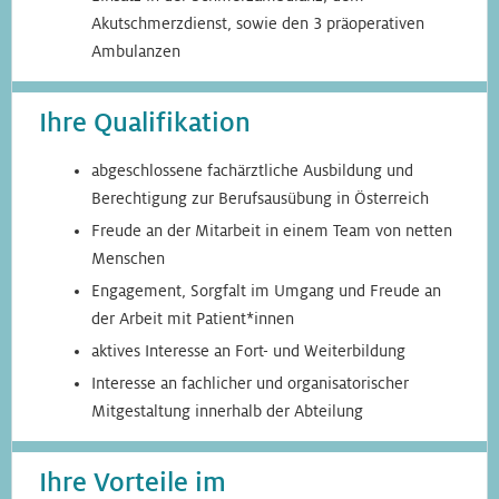
Akutschmerzdienst, sowie den 3 präoperativen
Ambulanzen
Ihre Qualifikation
abgeschlossene fachärztliche Ausbildung und
Berechtigung zur Berufsausübung in Österreich
Freude an der Mitarbeit in einem Team von netten
Menschen
Engagement, Sorgfalt im Umgang und Freude an
der Arbeit mit Patient*innen
aktives Interesse an Fort- und Weiterbildung
Interesse an fachlicher und organisatorischer
Mitgestaltung innerhalb der Abteilung
Ihre Vorteile im