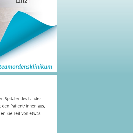
n Spitäler des Landes.
den Patient*innen aus,
en Sie Teil von etwas