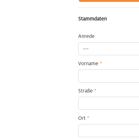
Stammdaten
Anrede
---
Vorname
*
Straße
*
Ort
*