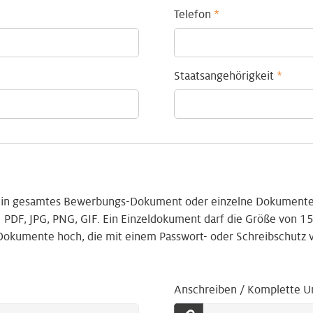
Telefon
*
Staatsangehörigkeit
*
 ein gesamtes Bewerbungs-Dokument oder einzelne Dokumente
 PDF, JPG, PNG, GIF. Ein Einzeldokument darf die Größe von 15
 Dokumente hoch, die mit einem Passwort- oder Schreibschutz 
Anschreiben / Komplette U