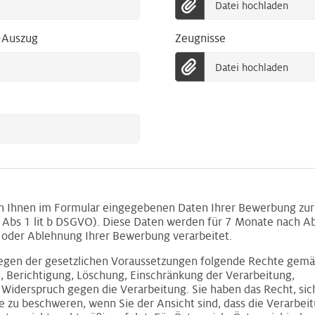
Datei hochladen
-Auszug
Zeugnisse
Datei hochladen
on Ihnen im Formular eingegebenen Daten Ihrer Bewerbung zur 
Abs 1 lit b DSGVO). Diese Daten werden für 7 Monate nach Ab
oder Ablehnung Ihrer Bewerbung verarbeitet.
liegen der gesetzlichen Voraussetzungen folgende Rechte ge
t, Berichtigung, Löschung, Einschränkung der Verarbeitung,
 Widerspruch gegen die Verarbeitung. Sie haben das Recht, sic
 zu beschweren, wenn Sie der Ansicht sind, dass die Verarbeit