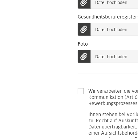
Datei hochladen
Gesundheitsberuferegister
Datei hochladen
Foto
Datei hochladen
Wir verarbeiten die v
Kommunikation (Art 6 
Bewerbungsprozesses 
Ihnen stehen bei Vor
zu: Recht auf Auskunf
Datenübertragbarkeit,
einer Aufsichtsbehörde