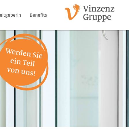
eitgeberin
Benefits