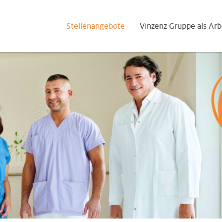
Stellenangebote
Vinzenz Gruppe als Arb