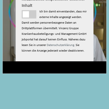
Inhalt
Ich bin damit einverstanden, dass mir
externe Inhalte angezeigt werden.
Damit werden personenbezogene Daten an
Drittplattformen übermittelt. Vinzenz Gruppe
Krankenhausbeteiligungs- und Management GmbH
Jobportal hat darauf keinen Einfluss. Näheres dazu
lesen Sie in unserer
Datenschutzerklärung
. Sie
können die Anzeige jederzeit wieder deaktivieren.