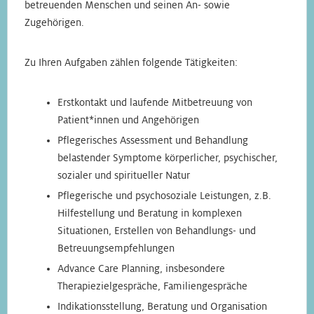
betreuenden Menschen und seinen An- sowie
Zugehörigen.
Zu Ihren Aufgaben zählen folgende Tätigkeiten:
Erstkontakt und laufende Mitbetreuung von
Patient*innen und Angehörigen
Pflegerisches Assessment und Behandlung
belastender Symptome körperlicher, psychischer,
sozialer und spiritueller Natur
Pflegerische und psychosoziale Leistungen, z.B.
Hilfestellung und Beratung in komplexen
Situationen, Erstellen von Behandlungs- und
Betreuungsempfehlungen
Advance Care Planning, insbesondere
Therapiezielgespräche, Familiengespräche
Indikationsstellung, Beratung und Organisation