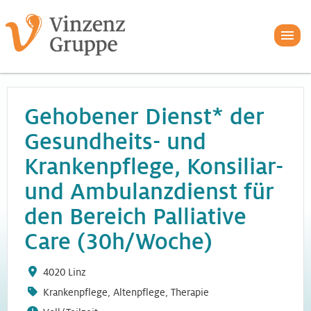
Gehobener Dienst* der
Gesundheits- und
Krankenpflege, Konsiliar-
und Ambulanzdienst für
den Bereich Palliative
Care (30h/Woche)
4020 Linz
Krankenpflege, Altenpflege, Therapie