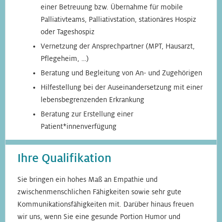
einer Betreuung bzw. Übernahme für mobile
Palliativteams, Palliativstation, stationäres Hospiz
oder Tageshospiz
Vernetzung der Ansprechpartner (MPT, Hausarzt,
Pflegeheim, …)
Beratung und Begleitung von An- und Zugehörigen
Hilfestellung bei der Auseinandersetzung mit einer
lebensbegrenzenden Erkrankung
Beratung zur Erstellung einer
Patient*innenverfügung
Ihre Qualifikation
Sie bringen ein hohes Maß an Empathie und
zwischenmenschlichen Fähigkeiten sowie sehr gute
Kommunikationsfähigkeiten mit. Darüber hinaus freuen
wir uns, wenn Sie eine gesunde Portion Humor und