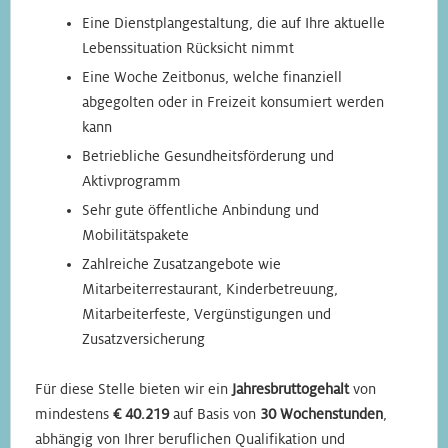
Eine Dienstplangestaltung, die auf Ihre aktuelle
Lebenssituation Rücksicht nimmt
Eine Woche Zeitbonus, welche finanziell
abgegolten oder in Freizeit konsumiert werden
kann
Betriebliche Gesundheitsförderung und
Aktivprogramm
Sehr gute öffentliche Anbindung und
Mobilitätspakete
Zahlreiche Zusatzangebote wie
Mitarbeiterrestaurant, Kinderbetreuung,
Mitarbeiterfeste, Vergünstigungen und
Zusatzversicherung
Für diese Stelle bieten wir ein
Jahresbruttogehalt
von
mindestens
€ 40.219
auf Basis von
30 Wochenstunden
,
abhängig von Ihrer beruflichen Qualifikation und