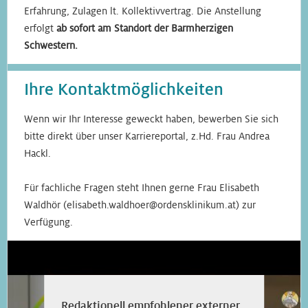
Erfahrung, Zulagen lt. Kollektivvertrag. Die Anstellung
erfolgt
ab sofort am Standort der Barmherzigen
Schwestern.
Ihre Kontaktmöglichkeiten
Wenn wir Ihr Interesse geweckt haben, bewerben Sie sich
bitte direkt über unser Karriereportal, z.Hd. Frau Andrea
Hackl.
Für fachliche Fragen steht Ihnen gerne Frau Elisabeth
Waldhör (elisabeth.waldhoer@ordensklinikum.at) zur
Verfügung.
Redaktionell empfohlener externer