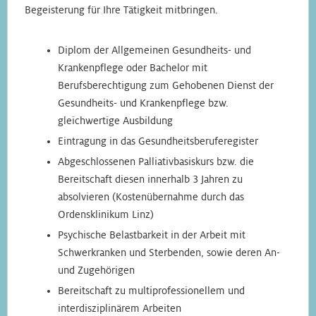
Begeisterung für Ihre Tätigkeit mitbringen.
Diplom der Allgemeinen Gesundheits- und
Krankenpflege oder Bachelor mit
Berufsberechtigung zum Gehobenen Dienst der
Gesundheits- und Krankenpflege bzw.
gleichwertige Ausbildung
Eintragung in das Gesundheitsberuferegister
Abgeschlossenen Palliativbasiskurs bzw. die
Bereitschaft diesen innerhalb 3 Jahren zu
absolvieren (Kostenübernahme durch das
Ordensklinikum Linz)
Psychische Belastbarkeit in der Arbeit mit
Schwerkranken und Sterbenden, sowie deren An-
und Zugehörigen
Bereitschaft zu multiprofessionellem und
interdisziplinärem Arbeiten