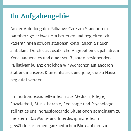
Ihr Aufgabengebiet
An der Abteilung der Palliative Care am Standort der
Barmherzige Schwestern betreuen und begleiten wir
Patient*innen sowohl stationär, konsiliarisch als auch
ambulant. Durch das zusätzliche Angebot eines palliativen
Konsiliardienstes und einer seit 3 Jahren bestehenden
Palliativambulanz erreichen wir Menschen auf anderen
Stationen unseres Krankenhauses und jene, die zu Hause
begleitet werden.
Im multiprofessionellen Team aus Medizin, Pflege,
Sozialarbeit, Musiktherapie, Seelsorge und Psychologie
gelingt es uns, herausfordernde Situationen gemeinsam zu
meistern. Das Multi- und Interdisziplinäre Team
gewährleistet einen ganzheitlichen Blick auf den zu