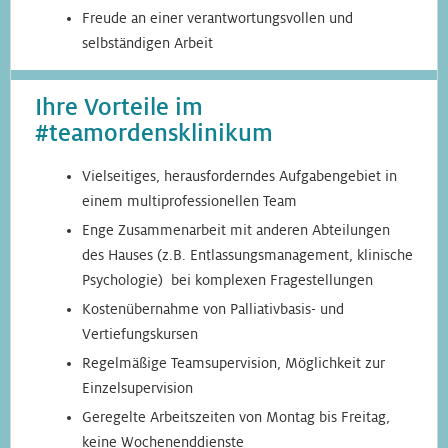
Freude an einer verantwortungsvollen und
selbständigen Arbeit
Ihre Vorteile im
#teamordensklinikum
Vielseitiges, herausforderndes Aufgabengebiet in
einem multiprofessionellen Team
Enge Zusammenarbeit mit anderen Abteilungen
des Hauses (z.B. Entlassungsmanagement, klinische
Psychologie) bei komplexen Fragestellungen
Kostenübernahme von Palliativbasis- und
Vertiefungskursen
Regelmäßige Teamsupervision, Möglichkeit zur
Einzelsupervision
Geregelte Arbeitszeiten von Montag bis Freitag,
keine Wochenenddienste