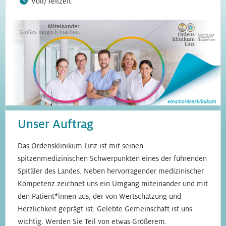
Voll/Teilzeit
Unser Auftrag
Das Ordensklinikum Linz ist mit seinen
spitzenmedizinischen Schwerpunkten eines der führenden
Spitäler des Landes. Neben hervorragender medizinischer
Kompetenz zeichnet uns ein Umgang miteinander und mit
den Patient*innen aus, der von Wertschätzung und
Herzlichkeit geprägt ist. Gelebte Gemeinschaft ist uns
wichtig. Werden Sie Teil von etwas Größerem.