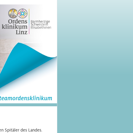
n Spitäler des Landes.