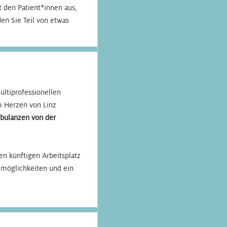
den Patient*innen aus,
en Sie Teil von etwas
ltiprofessionellen
m Herzen von Linz
bulanzen von der
en künftigen Arbeitsplatz
zmöglichkeiten und ein