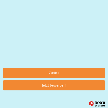
Zurück
Jetzt bewerben!