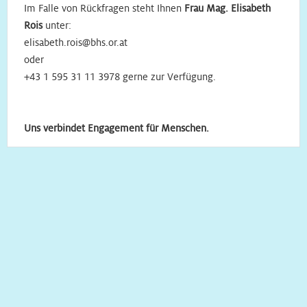
Im Falle von Rückfragen steht Ihnen
Frau Mag. Elisabeth
Rois
unter:
elisabeth.rois@bhs.or.at
oder
+43 1 595 31 11 3978 gerne zur Verfügung.
Uns verbindet Engagement für Menschen.