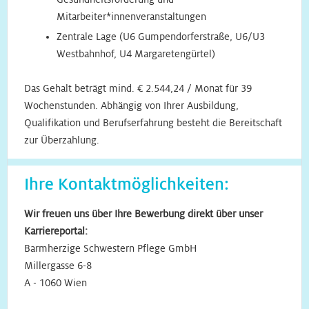
Mitarbeiter*innenveranstaltungen
Zentrale Lage (U6 Gumpendorferstraße, U6/U3
Westbahnhof, U4 Margaretengürtel)
Das Gehalt beträgt mind. € 2.544,24 / Monat für 39
Wochenstunden. Abhängig von Ihrer Ausbildung,
Qualifikation und Berufserfahrung besteht die Bereitschaft
zur Überzahlung.
Ihre Kontaktmöglichkeiten:
Wir freuen uns über Ihre Bewerbung direkt über unser
Karriereportal:
Barmherzige Schwestern Pflege GmbH
Millergasse 6-8
A - 1060 Wien