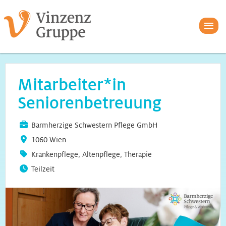
Mitarbeiter*in
Seniorenbetreuung
Barmherzige Schwestern Pflege GmbH
1060 Wien
Krankenpflege, Altenpflege, Therapie
Teilzeit