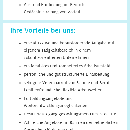
Aus- und Fortbildung im Bereich
Gedächtnistraining von Vorteil
Ihre Vorteile bei uns:
eine attraktive und herausfordernde Aufgabe mit
eigenem Tätigkeitsbereich in einem
zukunftsorientierten Unternehmen
ein familiäres und kompetentes Arbeitsumfeld
persönliche und gut strukturierte Einarbeitung
sehr gute Vereinbarkeit von Familie und Beruf -
familienfreundliche, flexible Arbeitszeiten
Fortbildungsangebote und
Weiterentwicklungsmöglichkeiten
Gestütztes 3-gängiges Mittagsmenü um 3,35 EUR
Zahlreiche Angebote im Rahmen der betrieblichen
Gesundheitsförderung und