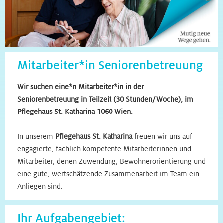
Mitarbeiter*in Seniorenbetreuung
Wir suchen eine*n Mitarbeiter*in in der
Seniorenbetreuung in Teilzeit (30 Stunden/Woche),
im
Pflegehaus St. Katharina 1060 Wien.
In unserem
Pflegehaus St. Katharina
freuen wir uns auf
engagierte, fachlich kompetente Mitarbeiterinnen und
Mitarbeiter, denen Zuwendung, Bewohnerorientierung und
eine gute, wertschätzende Zusammenarbeit im Team ein
Anliegen sind.
Ihr Aufgabengebiet: