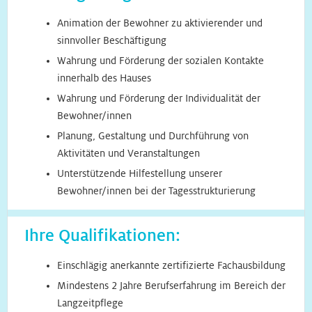
Animation der Bewohner zu aktivierender und
sinnvoller Beschäftigung
Wahrung und Förderung der sozialen Kontakte
innerhalb des Hauses
Wahrung und Förderung der Individualität der
Bewohner/innen
Planung, Gestaltung und Durchführung von
Aktivitäten und Veranstaltungen
Unterstützende Hilfestellung unserer
Bewohner/innen bei der Tagesstrukturierung
Ihre Qualifikationen:
Einschlägig anerkannte zertifizierte Fachausbildung
Mindestens 2 Jahre Berufserfahrung im Bereich der
Langzeitpflege