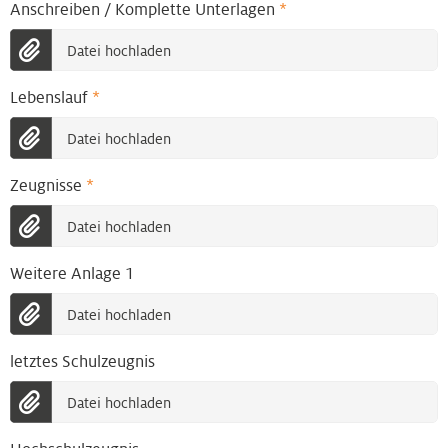
Anschreiben / Komplette Unterlagen
*
Datei hochladen
Lebenslauf
*
Datei hochladen
Zeugnisse
*
Datei hochladen
Weitere Anlage 1
Datei hochladen
letztes Schulzeugnis
Datei hochladen