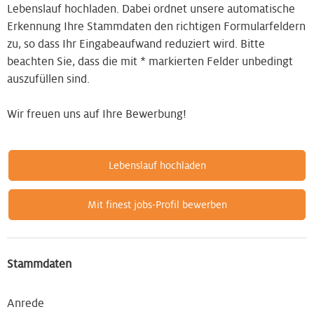
Lebenslauf hochladen. Dabei ordnet unsere automatische
Erkennung Ihre Stammdaten den richtigen Formularfeldern
zu, so dass Ihr Eingabeaufwand reduziert wird. Bitte
beachten Sie, dass die mit * markierten Felder unbedingt
auszufüllen sind.
Wir freuen uns auf Ihre Bewerbung!
Lebenslauf hochladen
Mit finest jobs-Profil bewerben
Stammdaten
Anrede