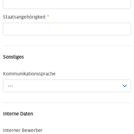
Staatsangehörigkeit
*
Sonstiges
Kommunikationssprache
---
Interne Daten
Interner Bewerber