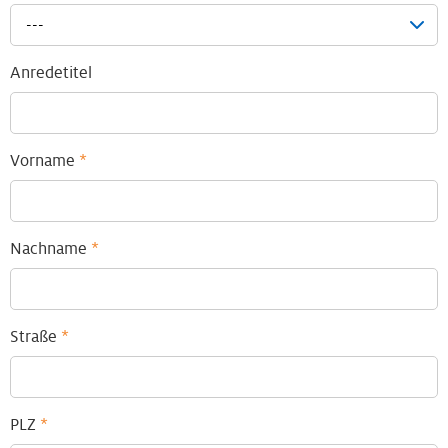
---
Anredetitel
Vorname
*
Nachname
*
Straße
*
PLZ
*