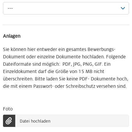
---
Anlagen
Sie können hier entweder ein gesamtes Bewerbungs-
Dokument oder einzelne Dokumente hochladen. Folgende
Dateiformate sind möglich: PDF, JPG, PNG, GIF. Ein
Einzeldokument darf die Größe von 15 MB nicht
überschreiten. Bitte laden Sie keine PDF- Dokumente hoch,
die mit einem Passwort- oder Schreibschutz versehen sind.
Foto
Datei hochladen