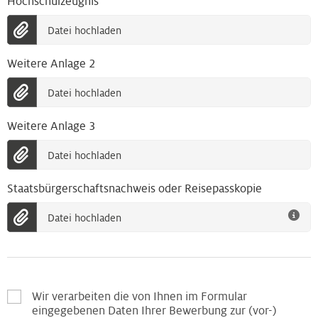
Hochschulzeugnis
Datei hochladen
Weitere Anlage 2
Datei hochladen
Weitere Anlage 3
Datei hochladen
Staatsbürgerschaftsnachweis oder Reisepasskopie
Datei hochladen
Wir verarbeiten die von Ihnen im Formular
eingegebenen Daten Ihrer Bewerbung zur (vor-)