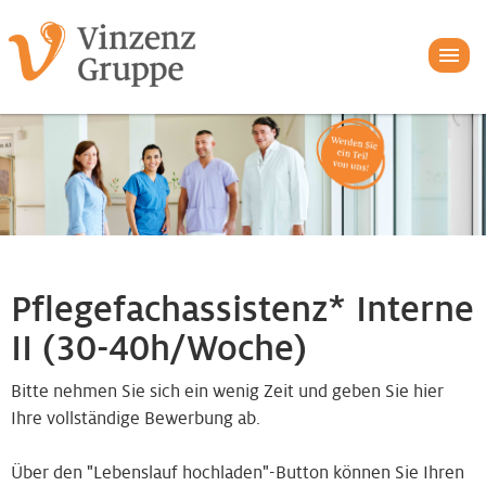
Pflegefachassistenz* Interne
II (30-40h/Woche)
Bitte nehmen Sie sich ein wenig Zeit und geben Sie hier
Ihre vollständige Bewerbung ab.
Über den "Lebenslauf hochladen"-Button können Sie Ihren