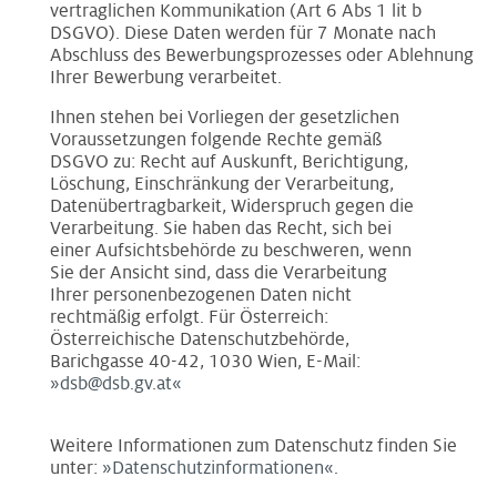
vertraglichen Kommunikation (Art 6 Abs 1 lit b
DSGVO). Diese Daten werden für 7 Monate nach
Abschluss des Bewerbungsprozesses oder Ablehnung
Ihrer Bewerbung verarbeitet.
Ihnen stehen bei Vorliegen der gesetzlichen
Voraussetzungen folgende Rechte gemäß
DSGVO zu: Recht auf Auskunft, Berichtigung,
Löschung, Einschränkung der Verarbeitung,
Datenübertragbarkeit, Widerspruch gegen die
Verarbeitung. Sie haben das Recht, sich bei
einer Aufsichtsbehörde zu beschweren, wenn
Sie der Ansicht sind, dass die Verarbeitung
Ihrer personenbezogenen Daten nicht
rechtmäßig erfolgt. Für Österreich:
Österreichische Datenschutzbehörde,
Barichgasse 40-42, 1030 Wien, E-Mail:
dsb@dsb.gv.at
Weitere Informationen zum Datenschutz finden Sie
unter:
Datenschutzinformationen
.