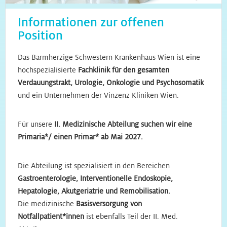
Informationen zur offenen
Position
Das Barmherzige Schwestern Krankenhaus Wien ist eine
hochspezialisierte
Fachklinik für den gesamten
Verdauungstrakt, Urologie, Onkologie und Psychosomatik
und ein Unternehmen der Vinzenz Kliniken Wien.
Für unsere
II. Medizinische Abteilung suchen wir eine
Primaria*/ einen Primar* ab Mai 2027.
Die Abteilung ist spezialisiert in den Bereichen
Gastroenterologie, Interventionelle Endoskopie,
Hepatologie, Akutgeriatrie und Remobilisation.
Die medizinische
Basisversorgung von
Notfallpatient*innen
ist ebenfalls Teil der II. Med.