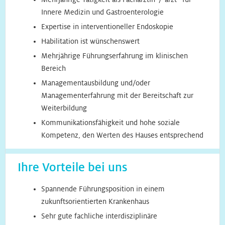
Innere Medizin und Gastroenterologie
Expertise in interventioneller Endoskopie
Habilitation ist wünschenswert
Mehrjährige Führungserfahrung im klinischen
Bereich
Managementausbildung und/oder
Managementerfahrung mit der Bereitschaft zur
Weiterbildung
Kommunikationsfähigkeit und hohe soziale
Kompetenz, den Werten des Hauses entsprechend
Ihre Vorteile bei uns
Spannende Führungsposition in einem
zukunftsorientierten Krankenhaus
Sehr gute fachliche interdisziplinäre