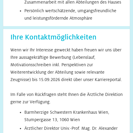
Zusammenarbeit mit allen Abteilungen des Hauses
Persönlich wertschätzende, umgangsfreundliche
und leistungsfördernde Atmosphäre
Ihre Kontaktmöglichkeiten
Wenn wir Ihr Interesse geweckt haben freuen wir uns über
Ihre aussagekräftige Bewerbung (Lebenslauf,
Motivationsschreiben inkl. Perspektiven zur
Weiterentwicklung der Abteilung sowie relevante
Zeugnisse) bis 15.09.2026 direkt über unser Karriereportal.
Im Falle von Rückfragen steht Ihnen die Ärztliche Direktion
gerne zur Verfügung.
Barmherzige Schwestern Krankenhaus Wien,
Stumpergasse 13, 1060 Wien
Ärztlicher Direktor Univ.-Prof. Mag. Dr. Alexander