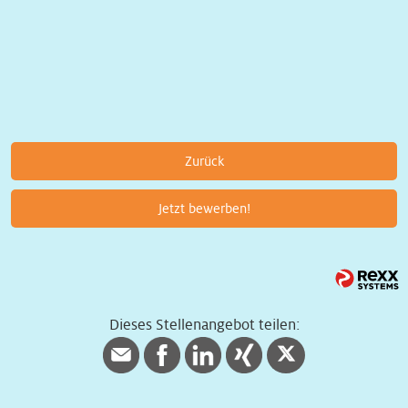
Zurück
Jetzt bewerben!
Dieses Stellenangebot teilen: