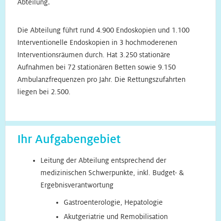
Abteilung
.
Die Abteilung führt rund 4.900 Endoskopien und 1.100
Interventionelle Endoskopien in 3 hochmoderenen
Interventionsräumen durch. Hat 3.250 stationäre
Aufnahmen bei 72 stationären Betten sowie 9.150
Ambulanzfrequenzen pro Jahr. Die Rettungszufahrten
liegen bei 2.500.
Ihr Aufgabengebiet
Leitung der Abteilung entsprechend der
medizinischen Schwerpunkte, inkl. Budget- &
Ergebnisverantwortung
Gastroenterologie, Hepatologie
Akutgeriatrie und Remobilisation