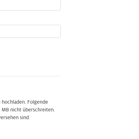
 hochladen. Folgende
 MB nicht überschreiten.
versehen sind.