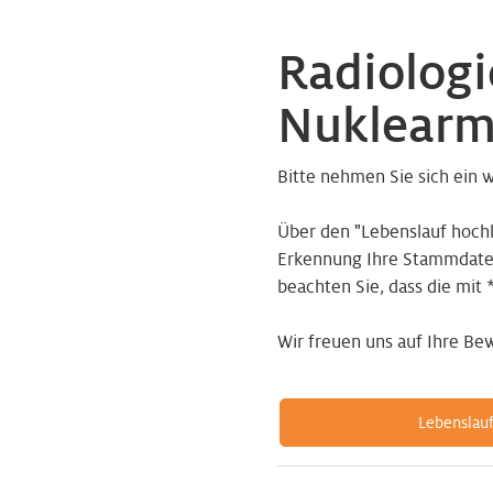
Radiologi
Nuklearm
Bitte nehmen Sie sich ein 
Über den "Lebenslauf hoch
Erkennung Ihre Stammdaten 
beachten Sie, dass die mit 
Wir freuen uns auf Ihre Be
Lebenslau