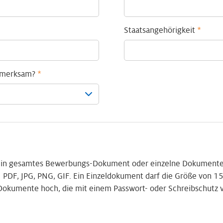
Staatsangehörigkeit
*
ufmerksam?
*
 ein gesamtes Bewerbungs-Dokument oder einzelne Dokumente
 PDF, JPG, PNG, GIF. Ein Einzeldokument darf die Größe von 15
 Dokumente hoch, die mit einem Passwort- oder Schreibschutz 