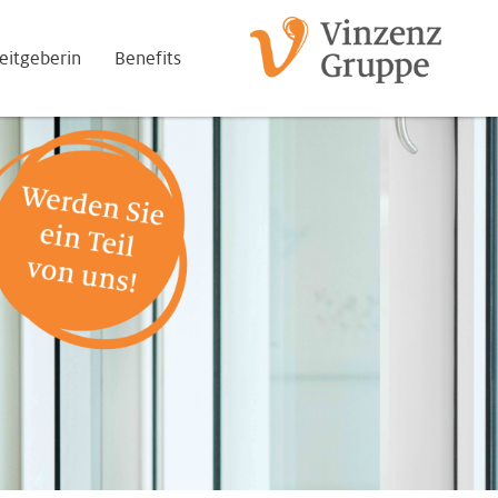
eitgeberin
Benefits