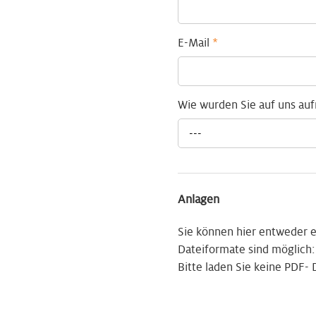
E-Mail
*
Wie wurden Sie auf uns a
---
Anlagen
Sie können hier entweder
Dateiformate sind möglich:
Bitte laden Sie keine PDF-