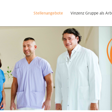
Stellenangebote
Vinzenz Gruppe als Arb