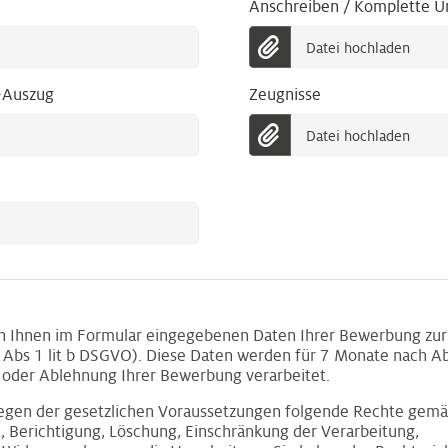
Anschreiben / Komplette U
Datei hochladen
-Auszug
Zeugnisse
Datei hochladen
on Ihnen im Formular eingegebenen Daten Ihrer Bewerbung zur 
Abs 1 lit b DSGVO). Diese Daten werden für 7 Monate nach Ab
oder Ablehnung Ihrer Bewerbung verarbeitet.
liegen der gesetzlichen Voraussetzungen folgende Rechte ge
t, Berichtigung, Löschung, Einschränkung der Verarbeitung,