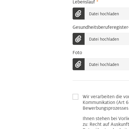
Lebenslauf
*
Datei hochladen
Gesundheitsberuferegister
Datei hochladen
Foto
Datei hochladen
Wir verarbeiten die v
Kommunikation (Art 6 
Bewerbungsprozesses 
Ihnen stehen bei Vor
zu: Recht auf Auskunf