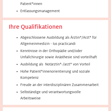
Patient*innen
Entlassungsmanagement
Ihre Qualifikationen
Abgeschlossene Ausbildung als Ärztin*/Arzt* für
Allgemeinmedizin - Ius practicandi
Kenntnisse in der Orthopädie und/oder
Unfallchirurgie sowie Anästhesie sind vorteilhaft
Ausbildung als Notärztin*-/arzt* von Vorteil
Hohe Patient*innenorientierung und soziale
Kompetenz
Freude an der interdisziplinären Zusammenarbeit
Selbständige und verantwortungsvolle
Arbeitsweise