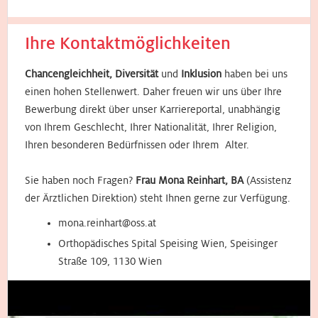
Ihre Kontaktmöglichkeiten
Chancengleichheit, Diversität
und
Inklusion
haben bei uns
einen hohen Stellenwert. Daher freuen wir uns über Ihre
Bewerbung direkt über unser Karriereportal, unabhängig
von Ihrem Geschlecht, Ihrer Nationalität, Ihrer Religion,
Ihren besonderen Bedürfnissen oder Ihrem Alter.
Sie haben noch Fragen?
Frau Mona Reinhart, BA
(Assistenz
der Ärztlichen Direktion) steht Ihnen gerne zur Verfügung.
mona.reinhart@oss.at
Orthopädisches Spital Speising Wien, Speisinger
Straße 109, 1130 Wien