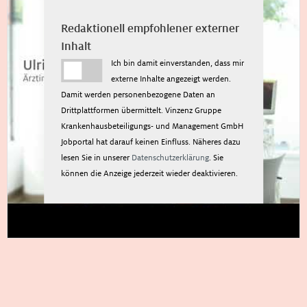
Redaktionell empfohlener externer
Inhalt
Ich bin damit einverstanden, dass mir
externe Inhalte angezeigt werden.
Damit werden personenbezogene Daten an
Drittplattformen übermittelt. Vinzenz Gruppe
Krankenhausbeteiligungs- und Management GmbH
Jobportal hat darauf keinen Einfluss. Näheres dazu
lesen Sie in unserer
Datenschutzerklärung
. Sie
können die Anzeige jederzeit wieder deaktivieren.