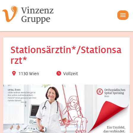
Stationsärztin*/Stationsa
rzt*
1130 Wien
Vollzeit