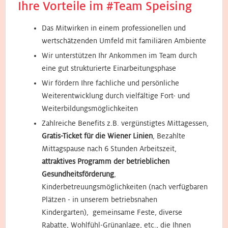
Ihre Vorteile im #Team Speising
Das Mitwirken in einem professionellen und
wertschätzenden Umfeld mit familiären Ambiente
Wir unterstützen Ihr Ankommen im Team durch
eine gut strukturierte Einarbeitungsphase
Wir fördern Ihre fachliche und persönliche
Weiterentwicklung durch vielfältige Fort- und
Weiterbildungsmöglichkeiten
Zahlreiche Benefits z.B. vergünstigtes Mittagessen,
Gratis-Ticket für die Wiener Linien
, Bezahlte
Mittagspause nach 6 Stunden Arbeitszeit,
attraktives Programm der betrieblichen
Gesundheitsförderung
,
Kinderbetreuungsmöglichkeiten (nach verfügbaren
Plätzen - in unserem betriebsnahen
Kindergarten), gemeinsame Feste, diverse
Rabatte, Wohlfühl-Grünanlage, etc., die Ihnen