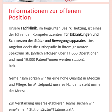
Informationen zur offenen
Position
Unsere
Fachklinik
, im begrünten Bezirk Hietzing, ist eines
der führenden Kompetenzzentren
für Erkrankungen und
Schmerzen des Stütz- und Bewegungsapparates
. Unser
Angebot deckt die Orthopädie in ihrem gesamten
Spektrum ab. Jährlich erfolgen über 11.000 Operationen
und rund 19.000 Patient*innen werden stationär
behandelt.
Gemeinsam sorgen wir für eine hohe Qualität in Medizin
und Pflege. Im Mittelpunkt unseres Handelns steht immer
der Mensch.
Zur Verstärkung unseres etablieren Teams suchen wir
eine*einen* Stationsärztin*Stationsarzt*.