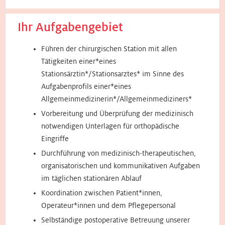
Ihr Aufgabengebiet
Führen der chirurgischen Station mit allen
Tätigkeiten einer*eines
Stationsärztin*/Stationsarztes* im Sinne des
Aufgabenprofils einer*eines
Allgemeinmedizinerin*/Allgemeinmediziners*
Vorbereitung und Überprüfung der medizinisch
notwendigen Unterlagen für orthopädische
Eingriffe
Durchführung von medizinisch-therapeutischen,
organisatorischen und kommunikativen Aufgaben
im täglichen stationären Ablauf
Koordination zwischen Patient*innen,
Operateur*innen und dem Pflegepersonal
Selbständige postoperative Betreuung unserer