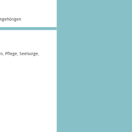
Angehörigen
n, Pflege, Seelsorge,