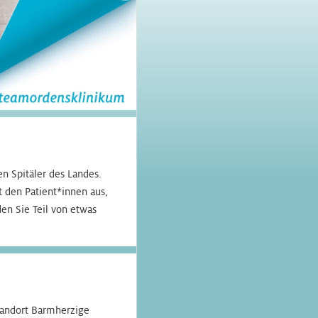
n Spitäler des Landes.
den Patient*innen aus,
en Sie Teil von etwas
Standort Barmherzige