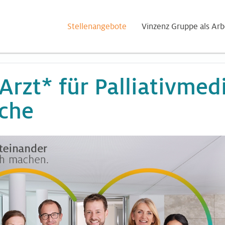
Stellenangebote
Vinzenz Gruppe als Arb
Arzt* für Palliativmed
che