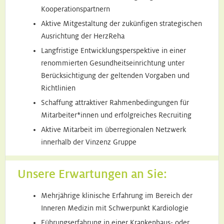
Kooperationspartnern
Aktive Mitgestaltung der zukünfigen strategischen
Ausrichtung der HerzReha
Langfristige Entwicklungsperspektive in einer
renommierten Gesundheitseinrichtung unter
Berücksichtigung der geltenden Vorgaben und
Richtlinien
Schaffung attraktiver Rahmenbedingungen für
Mitarbeiter*innen und erfolgreiches Recruiting
Aktive Mitarbeit im überregionalen Netzwerk
innerhalb der Vinzenz Gruppe
Unsere Erwartungen an Sie:
Mehrjährige klinische Erfahrung im Bereich der
Inneren Medizin mit Schwerpunkt Kardiologie
Führungserfahrung in einer Krankenhaus- oder