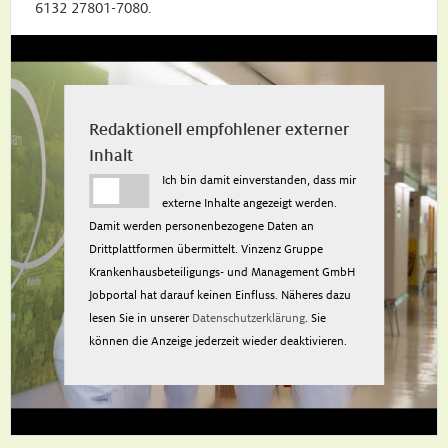
6132 27801-7080.
Redaktionell empfohlener externer
Inhalt
Ich bin damit einverstanden, dass mir
externe Inhalte angezeigt werden.
Damit werden personenbezogene Daten an
Drittplattformen übermittelt. Vinzenz Gruppe
Krankenhausbeteiligungs- und Management GmbH
Jobportal hat darauf keinen Einfluss. Näheres dazu
lesen Sie in unserer
Datenschutzerklärung
. Sie
können die Anzeige jederzeit wieder deaktivieren.