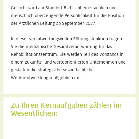
Gesucht wird am Standort Bad Ischl eine fachlich und
menschlich überzeugende Persönlichkeit für die Position
der Ärztlichen Leitung ab September 2027.
In dieser verantwortungsvollen Führungsfunktion tragen
Sie die medizinische Gesamtverantwortung für das
Rehabilitationszentrum. Sie werden Teil des Vorstands in
einem zukunfts- und werteorientierten Unternehmen und
gestalten die strategische sowie fachliche
Weiterentwicklung maßgeblich mit.
Zu Ihren Kernaufgaben zählen im
Wesentlichen: