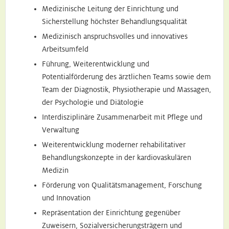
Medizinische Leitung der Einrichtung und
Sicherstellung höchster Behandlungsqualität
Medizinisch anspruchsvolles und innovatives
Arbeitsumfeld
Führung, Weiterentwicklung und
Potentialförderung des ärztlichen Teams sowie dem
Team der Diagnostik, Physiotherapie und Massagen,
der Psychologie und Diätologie
Interdisziplinäre Zusammenarbeit mit Pflege und
Verwaltung
Weiterentwicklung moderner rehabilitativer
Behandlungskonzepte in der kardiovaskulären
Medizin
Förderung von Qualitätsmanagement, Forschung
und Innovation
Repräsentation der Einrichtung gegenüber
Zuweisern, Sozialversicherungsträgern und