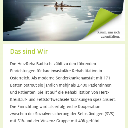
Das sind Wir
Die HerzReha Bad Ischl zählt zu den führenden
Einrichtungen für kardiovaskuläre Rehabilitation in
Österreich. Als moderne Sonderkrankenanstalt mit 171
Betten betreut sie jährlich mehjr als 2.400 Patientinnen
und Patienten. Sie ist auif die Rehabilitation von Herz-
Kreislauf- und Fettstoffwechselerkrankungen spezialisiert.
Die Einrichtung wird als erfolgreiche Kooperation
zwischen der Sozialversicherung der Selbständigen (SVS)
mit 51% und der Vinzenz Gruppe mit 49% geführt.