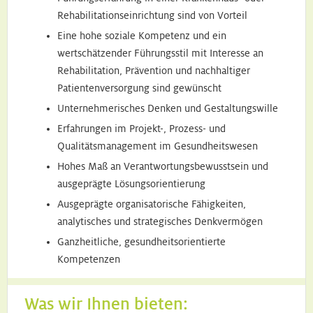
Rehabilitationseinrichtung sind von Vorteil
Eine hohe soziale Kompetenz und ein
wertschätzender Führungsstil mit Interesse an
Rehabilitation, Prävention und nachhaltiger
Patientenversorgung sind gewünscht
Unternehmerisches Denken und Gestaltungswille
Erfahrungen im Projekt-, Prozess- und
Qualitätsmanagement im Gesundheitswesen
Hohes Maß an Verantwortungsbewusstsein und
ausgeprägte Lösungsorientierung
Ausgeprägte organisatorische Fähigkeiten,
analytisches und strategisches Denkvermögen
Ganzheitliche, gesundheitsorientierte
Kompetenzen
Was wir Ihnen bieten: