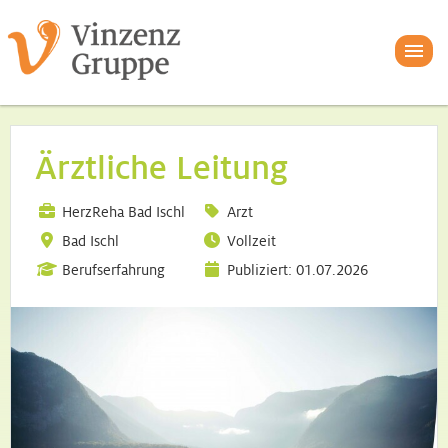
Ärztliche Leitung
HerzReha Bad Ischl
Arzt
Bad Ischl
Vollzeit
Berufserfahrung
Publiziert: 01.07.2026