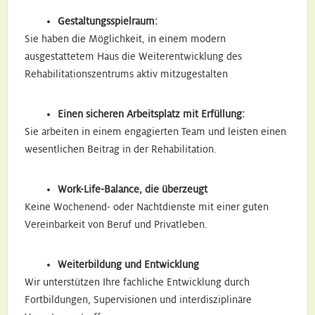
Gestaltungsspielraum:
Sie haben die Möglichkeit, in einem modern
ausgestattetem Haus die Weiterentwicklung des
Rehabilitationszentrums aktiv mitzugestalten
Einen sicheren Arbeitsplatz mit Erfüllung:
Sie arbeiten in einem engagierten Team und leisten einen
wesentlichen Beitrag in der Rehabilitation.
Work-Life-Balance, die überzeugt
Keine Wochenend- oder Nachtdienste mit einer guten
Vereinbarkeit von Beruf und Privatleben.
Weiterbildung und Entwicklung
Wir unterstützen Ihre fachliche Entwicklung durch
Fortbildungen, Supervisionen und interdisziplinäre