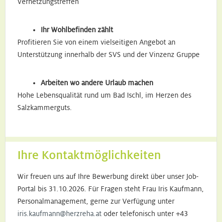
Vernetzungstreffen
Ihr Wohlbefinden zählt
Profitieren Sie von einem vielseitigen Angebot an
Unterstützung innerhalb der SVS und der Vinzenz Gruppe
Arbeiten wo andere Urlaub machen
Hohe Lebensqualität rund um Bad Ischl, im Herzen des
Salzkammerguts.
Ihre Kontaktmöglichkeiten
Wir freuen uns auf Ihre Bewerbung direkt über unser Job-
Portal bis 31.10.2026. Für Fragen steht Frau Iris Kaufmann,
Personalmanagement, gerne zur Verfügung unter
iris.kaufmann@herzreha.at
oder telefonisch unter +43