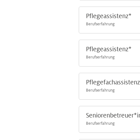
Pflegeassistenz*
Berufserfahrung
Pflegeassistenz*
Berufserfahrung
Pflegefachassisten
Berufserfahrung
Seniorenbetreuer*
Berufserfahrung