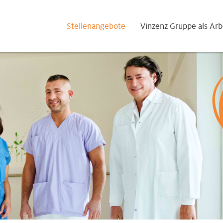
Stellenangebote
Vinzenz Gruppe als Arb