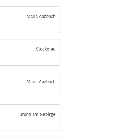
Maria Anzbach
Stockerau
Maria Anzbach
Brunn am Gebirge