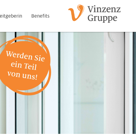
eitgeberin
Benefits