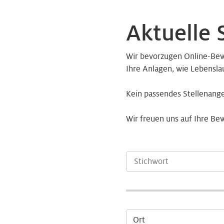
Aktuelle 
Wir bevorzugen Online-Bewe
Ihre Anlagen, wie Lebensla
Kein passendes Stellenang
Wir freuen uns auf Ihre Be
Ort