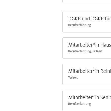
DGKP und DGKP für
Berufserfahrung
Mitarbeiter*in Hau
Berufserfahrung, Teilzeit
Mitarbeiter*in Reini
Teilzeit
Mitarbeiter*in Sen
Berufserfahrung