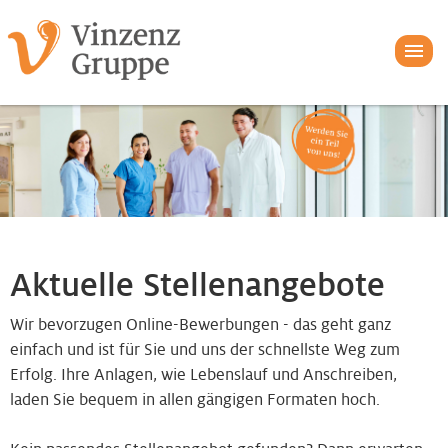
Aktuelle Stellenangebote
Wir bevorzugen Online-Bewerbungen - das geht ganz
einfach und ist für Sie und uns der schnellste Weg zum
Erfolg. Ihre Anlagen, wie Lebenslauf und Anschreiben,
laden Sie bequem in allen gängigen Formaten hoch.