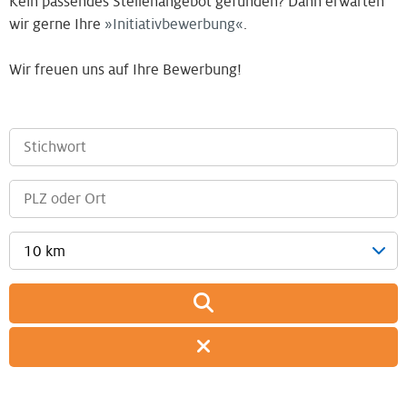
Kein passendes Stellenangebot gefunden? Dann erwarten
wir gerne Ihre
Initiativbewerbung
.
Wir freuen uns auf Ihre Bewerbung!
10 km