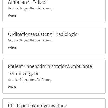
Ambulanz - Teilzeit
Berufsanfänger, Berufserfahrung
Wien
Ordinationsassistenz* Radiologie
Berufsanfänger, Berufserfahrung
Wien
Patient*innenadministration/Ambulante
Terminvergabe
Berufsanfänger, Berufserfahrung
Wien
Pflichtpraktikum Verwaltung