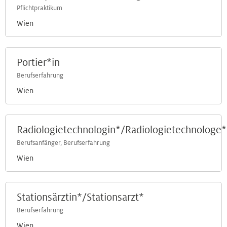
Pflichtpraktikum
Wien
Portier*in
Berufserfahrung
Wien
Radiologietechnologin*/Radiologietechnologe*
Berufsanfänger, Berufserfahrung
Wien
Stationsärztin*/Stationsarzt*
Berufserfahrung
Wien