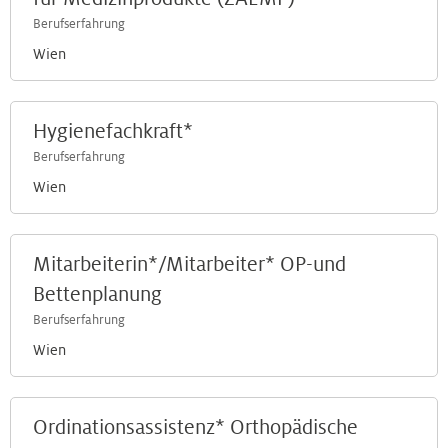
Berufserfahrung
Wien
Hygienefachkraft*
Berufserfahrung
Wien
Mitarbeiterin*/Mitarbeiter* OP-und
Bettenplanung
Berufserfahrung
Wien
Ordinationsassistenz* Orthopädische